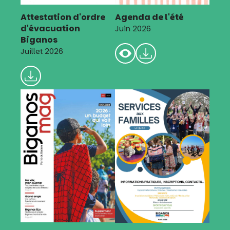
Attestation d'ordre
Agenda de l'été
d'évacuation
Juin 2026
Biganos
Juillet 2026