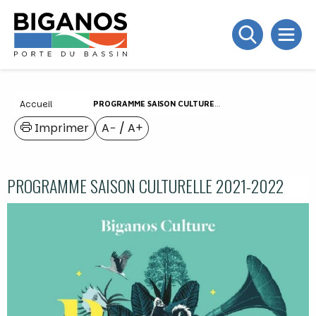
Accueil
PROGRAMME SAISON CULTURELLE 2021-2022
Imprimer
A−
/
A+
PROGRAMME SAISON CULTURELLE 2021-2022