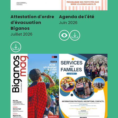
Attestation d'ordre
Agenda de l'été
d'évacuation
Juin 2026
Biganos
Juillet 2026