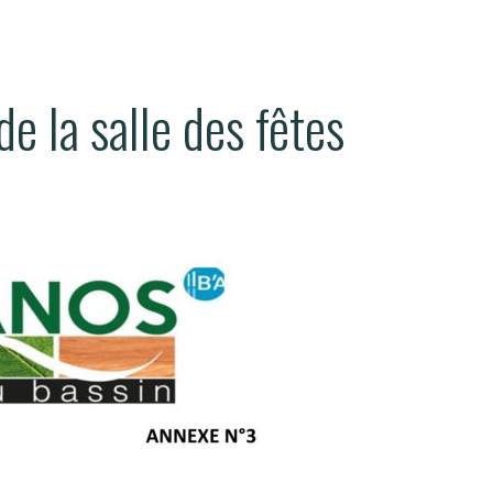
e la salle des fêtes