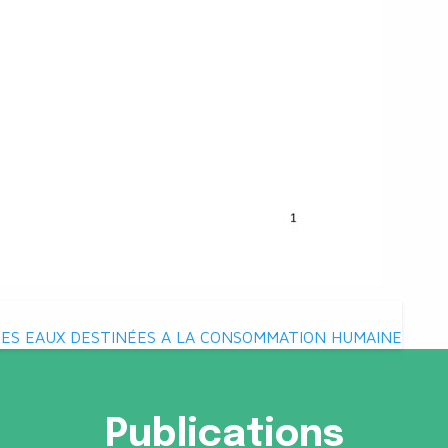
DES EAUX DESTINÉES A LA CONSOMMATION HUMAINE
Publications