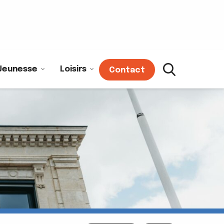
Jeunesse
Loisirs
Contact