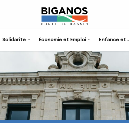
Solidarité
Économie et Emploi
Enfance et 