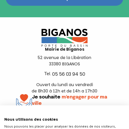
Mairie de Biganos
52 avenue de la Libération
33380 BIGANOS
Tel.
05 56 03 94 50
Ouvert du lundi au vendredi
de 8h30 à 12h et de 14h a 17h30
Je souhaite
m'engager pour ma
ville
En savoir +
Nous utilisons des cookies
Suivez-nous
Nous pouvons les placer pour analyser les données de nos visiteurs,