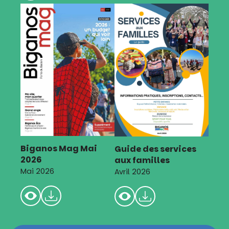
Biganos Mag Mai
Guide des services
2026
aux familles
Mai 2026
Avril 2026