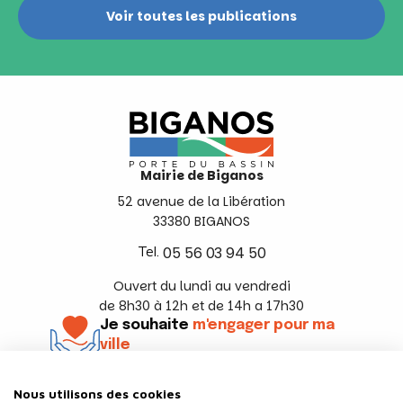
Voir toutes les publications
Mairie de Biganos
52 avenue de la Libération
33380 BIGANOS
Tel.
05 56 03 94 50
Ouvert du lundi au vendredi
de 8h30 à 12h et de 14h a 17h30
Je souhaite
m'engager pour ma
ville
En savoir +
Nous utilisons des cookies