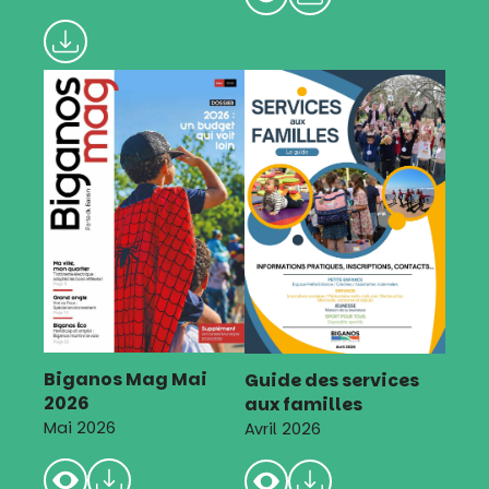
Biganos Mag Mai
Guide des services
2026
aux familles
Mai 2026
Avril 2026