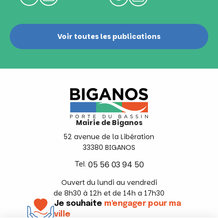
Voir toutes les publications
Mairie de Biganos
52 avenue de la Libération
33380 BIGANOS
Tel.
05 56 03 94 50
Ouvert du lundi au vendredi
de 8h30 à 12h et de 14h a 17h30
Je souhaite
m'engager pour ma
ville