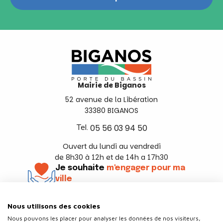
Mairie de Biganos
52 avenue de la Libération
33380 BIGANOS
Tel.
05 56 03 94 50
Ouvert du lundi au vendredi
de 8h30 à 12h et de 14h a 17h30
Je souhaite
m'engager pour ma
ville
En savoir +
Nous utilisons des cookies
Suivez-nous
Nous pouvons les placer pour analyser les données de nos visiteurs,