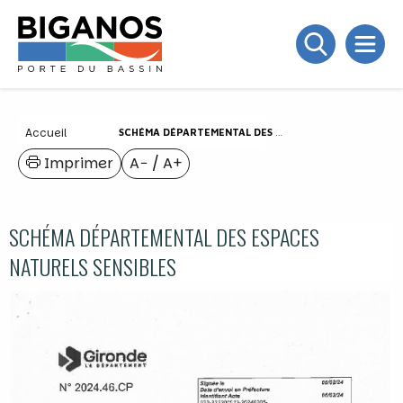
Accueil
SCHÉMA DÉPARTEMENTAL DES ESPACES NATURELS SENSIBLES
Imprimer
A−
/
A+
SCHÉMA DÉPARTEMENTAL DES ESPACES
NATURELS SENSIBLES