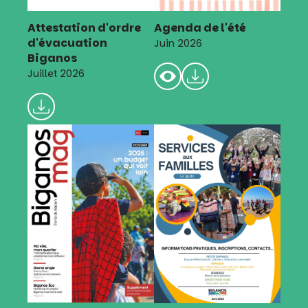
Attestation d'ordre
Agenda de l'été
d'évacuation
Juin 2026
Biganos
Juillet 2026