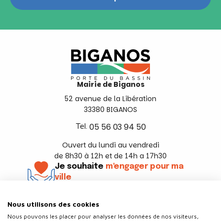
Mairie de Biganos
52 avenue de la Libération
33380 BIGANOS
Tel.
05 56 03 94 50
Ouvert du lundi au vendredi
de 8h30 à 12h et de 14h a 17h30
Je souhaite
m'engager pour ma
ville
En savoir +
Nous utilisons des cookies
Suivez-nous
Nous pouvons les placer pour analyser les données de nos visiteurs,