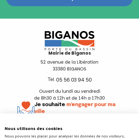
Mairie de Biganos
52 avenue de la Libération
33380 BIGANOS
Tel.
05 56 03 94 50
Ouvert du lundi au vendredi
de 8h30 à 12h et de 14h a 17h30
Je souhaite
m'engager pour ma
ville
En savoir +
Nous utilisons des cookies
Suivez-nous
Nous pouvons les placer pour analyser les données de nos visiteurs,