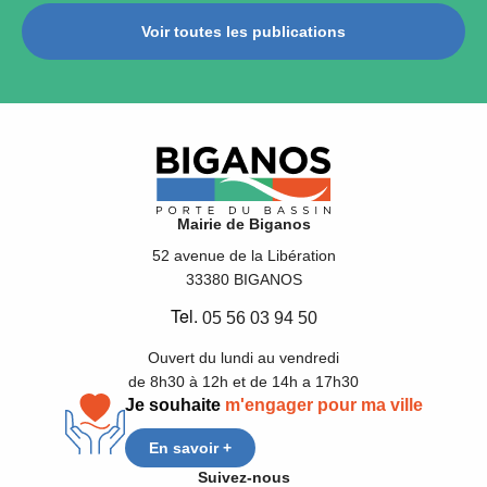
Voir toutes les publications
Mairie de Biganos
52 avenue de la Libération
33380 BIGANOS
Tel.
05 56 03 94 50
Ouvert du lundi au vendredi
de 8h30 à 12h et de 14h a 17h30
Je souhaite
m'engager pour ma ville
En savoir +
Suivez-nous