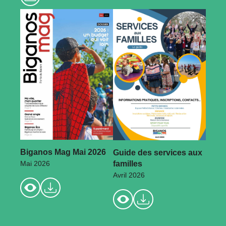
Biganos Mag Mai 2026
Guide des services aux
familles
Mai 2026
Avril 2026