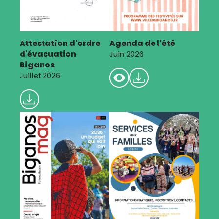
Attestation d'ordre
Agenda de l'été
d'évacuation
Juin 2026
Biganos
Juillet 2026