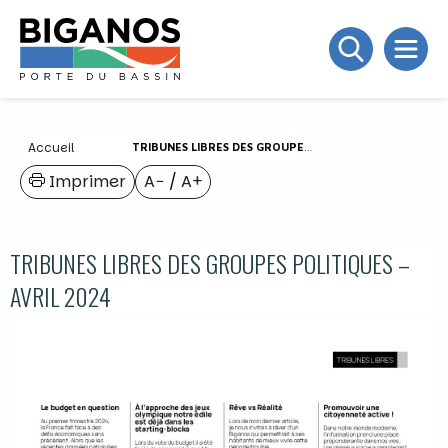
Accueil
TRIBUNES LIBRES DES GROUPES POLITIQUES – AVRIL 2024
Imprimer
A−
/
A+
TRIBUNES LIBRES DES GROUPES POLITIQUES –
AVRIL 2024