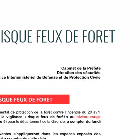
ISQUE FEUX DE FORET