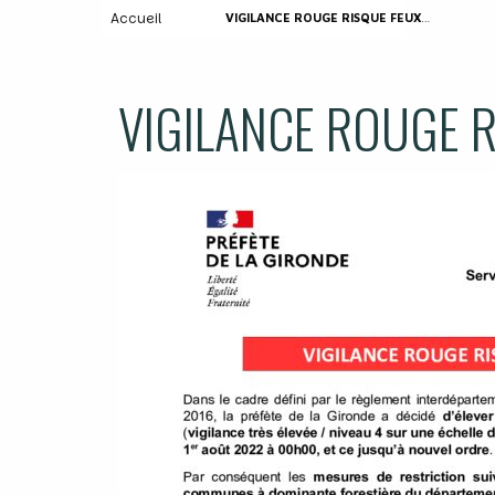
Accueil
VIGILANCE ROUGE RISQUE FEUX DE FORET
VIGILANCE ROUGE R