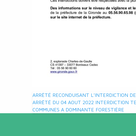
Navigation
ARRÊTÉ RECONDUISANT L’INTERDICTION DES
ARRÊTÉ DU 04 AOUT 2022 INTERDICTION T
de
COMMUNES A DOMINANTE FORESTIÈRE
l’article