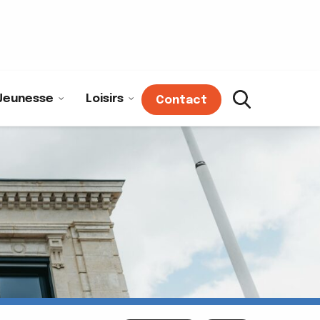
Jeunesse
Loisirs
Contact