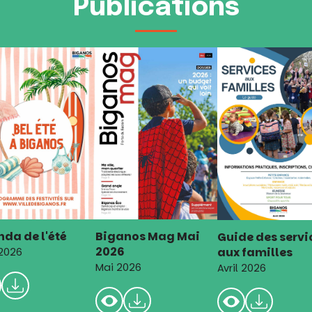
Publications
da de l'été
Biganos Mag Mai
Guide des servi
2026
aux familles
 2026
Mai 2026
Avril 2026