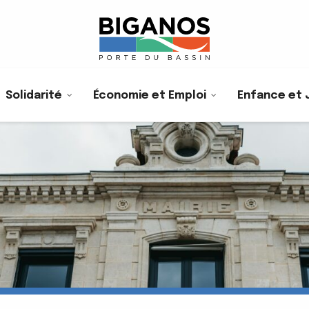
Solidarité
Économie et Emploi
Enfance et 