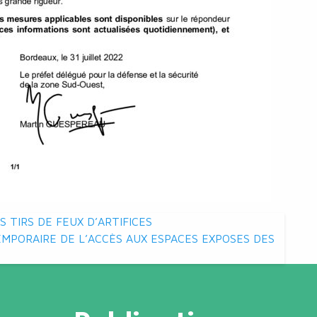
 TIRS DE FEUX D’ARTIFICES
EMPORAIRE DE L’ACCÈS AUX ESPACES EXPOSES DES