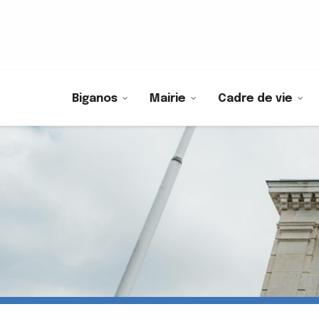
Biganos
Mairie
Cadre de vie