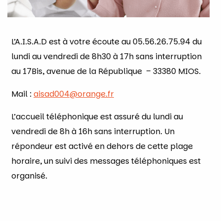
L’A.I.S.A.D est à votre écoute au 05.56.26.75.94 du
lundi au vendredi de 8h30 à 17h sans interruption
au 17Bis, avenue de la République – 33380 MIOS.
Mail :
aisad004@orange.fr
L’accueil téléphonique est assuré du lundi au
vendredi de 8h à 16h sans interruption. Un
répondeur est activé en dehors de cette plage
horaire, un suivi des messages téléphoniques est
organisé.