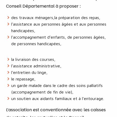
Conseil Départemental à proposer :
des travaux ménagers,la préparation des repas,
l’assistance aux personnes âgées et aux personnes
handicapées,
l’accompagnement d’enfants, de personnes âgées,
de personnes handicapées,
la livraison des courses,
l’assistance administrative,
l’entretien du linge,
le repassage,
un garde malade dans le cadre des soins palliatifs
(accompagnement de fin de vie),
un soutien aux aidants familiaux et à l’entourage.
L’association est conventionnée avec les caisses