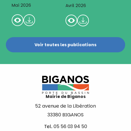
Mai 2026
Avril 2026
Voir toutes les publications
Mairie de Biganos
52 avenue de la Libération
33380 BIGANOS
Tel.
05 56 03 94 50