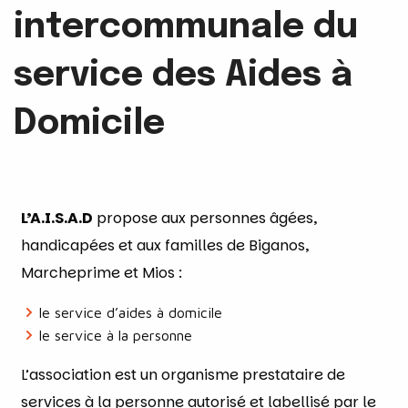
intercommunale du
service des Aides à
Domicile
L’A.I.S.A.D
propose aux personnes âgées,
handicapées et aux familles de Biganos,
Marcheprime et Mios :
le service d’aides à domicile
le service à la personne
L’association est un organisme prestataire de
services à la personne autorisé et labellisé par le