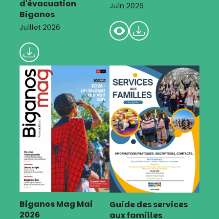
d'évacuation
Juin 2026
Biganos
Juillet 2026
Biganos Mag Mai
Guide des services
2026
aux familles