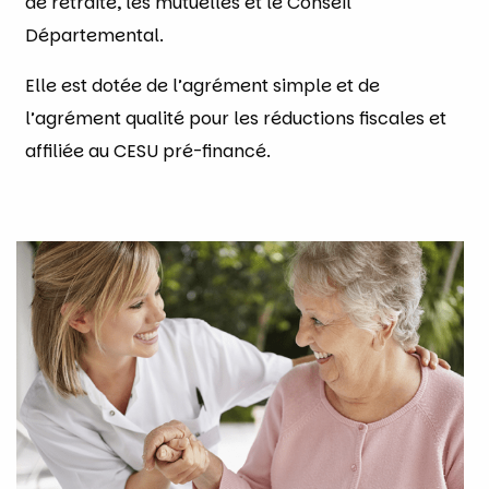
de retraite, les mutuelles et le Conseil
Départemental.
Elle est dotée de l’agrément simple et de
l’agrément qualité pour les réductions fiscales et
affiliée au CESU pré-financé.