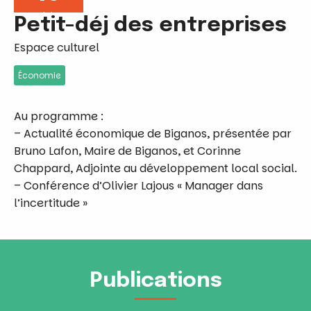
Juin
Petit-déj des entreprises
Espace culturel
Économie
Au programme :
– Actualité économique de Biganos, présentée par
Bruno Lafon, Maire de Biganos, et Corinne
Chappard, Adjointe au développement local social.
– Conférence d’Olivier Lajous « Manager dans
l’incertitude »
Publications