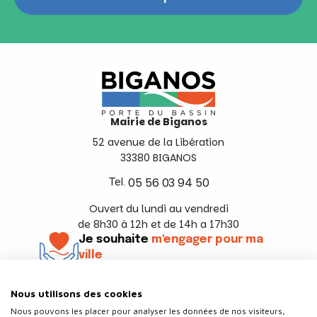
Mairie de Biganos
52 avenue de la Libération
33380 BIGANOS
Tel.
05 56 03 94 50
Ouvert du lundi au vendredi
de 8h30 à 12h et de 14h a 17h30
Je souhaite
m'engager pour ma
ville
En savoir +
Nous utilisons des cookies
Suivez-nous
Nous pouvons les placer pour analyser les données de nos visiteurs,