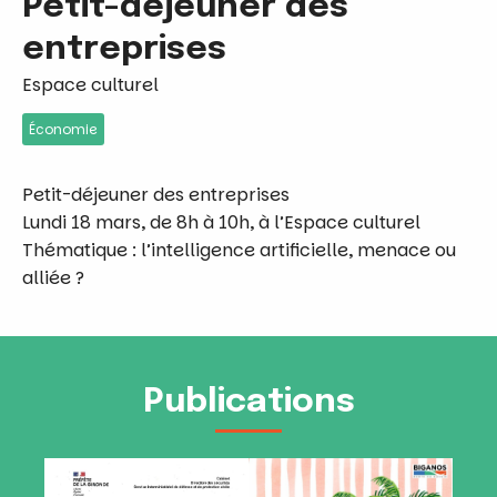
Petit-déjeuner des
entreprises
Espace culturel
Économie
Petit-déjeuner des entreprises
Lundi 18 mars, de 8h à 10h, à l’Espace culturel
Thématique : l’intelligence artificielle, menace ou
alliée ?
Publications