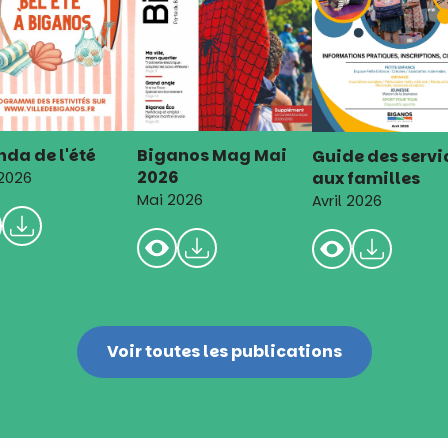
da de l'été
Biganos Mag Mai
Guide des servi
2026
aux familles
 2026
Mai 2026
Avril 2026
Voir toutes les publications