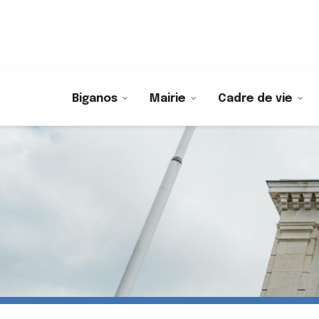
Biganos
Mairie
Cadre de vie