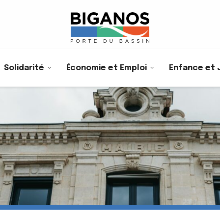
Solidarité
Économie et Emploi
Enfance et 