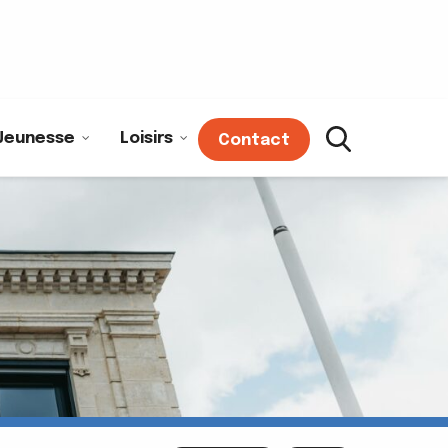
Jeunesse
Loisirs
Contact