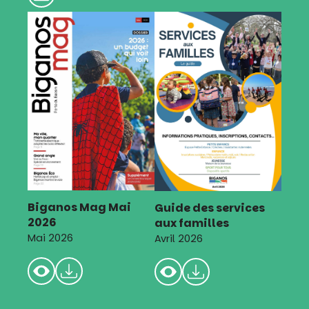
Biganos Mag Mai
Guide des services
2026
aux familles
Mai 2026
Avril 2026