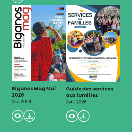
Biganos Mag Mai
Guide des services
2026
aux familles
Mai 2026
Avril 2026