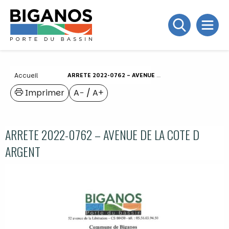
Accueil
ARRETE 2022-0762 – AVENUE DE LA COTE D ARGENT
Imprimer
A−
/
A+
ARRETE 2022-0762 – AVENUE DE LA COTE D
ARGENT