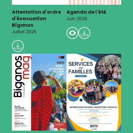
Attestation d'ordre
Agenda de l'été
d'évacuation
Juin 2026
Biganos
Juillet 2026