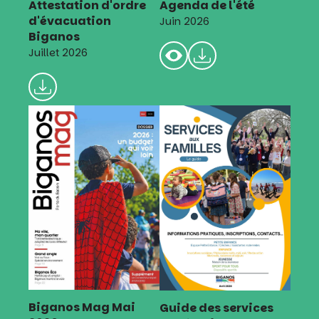
Attestation d'ordre
Agenda de l'été
d'évacuation
Juin 2026
Biganos
Juillet 2026
Biganos Mag Mai
Guide des services