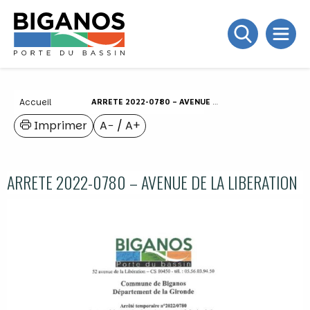
Accueil
ARRETE 2022-0780 – AVENUE DE LA LIBERATION
Imprimer
A−
/
A+
ARRETE 2022-0780 – AVENUE DE LA LIBERATION