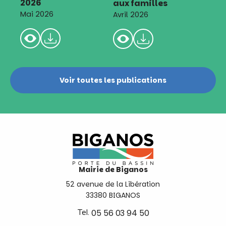
2026
aux familles
Mai 2026
Avril 2026
Voir toutes les publications
Mairie de Biganos
52 avenue de la Libération
33380 BIGANOS
Tel.
05 56 03 94 50