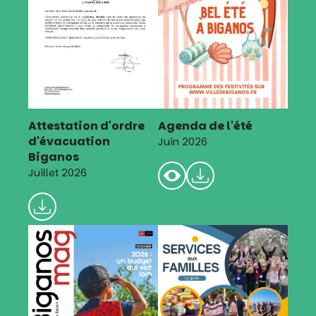
Attestation d'ordre
Agenda de l'été
d'évacuation
Juin 2026
Biganos
Juillet 2026