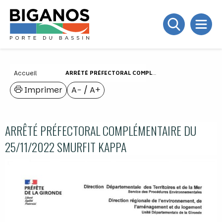
Accueil
ARRÊTÉ PRÉFECTORAL COMPLÉMENTAIRE DU 25/11/2022 SMURFIT KAPPA
Imprimer
A−
/
A+
ARRÊTÉ PRÉFECTORAL COMPLÉMENTAIRE DU
25/11/2022 SMURFIT KAPPA