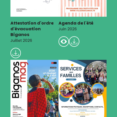
Attestation d'ordre
Agenda de l'été
d'évacuation
Juin 2026
Biganos
Juillet 2026