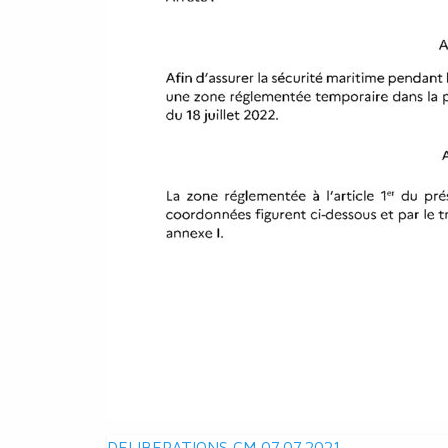
DELIBERATIONS CM 07.07.2021