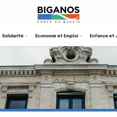
Solidarité
Économie et Emploi
Enfance et 