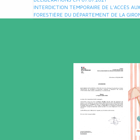
Navigation
INTERDICTION TEMPORAIRE DE L’ACCÈS A
de
FORESTIÈRE DU DÉPARTEMENT DE LA GIRO
l’article