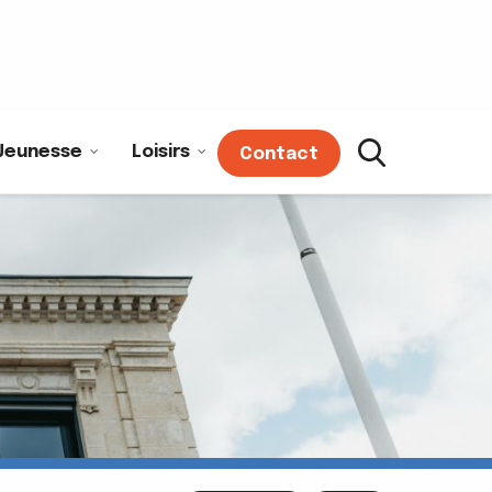
Jeunesse
Loisirs
Contact