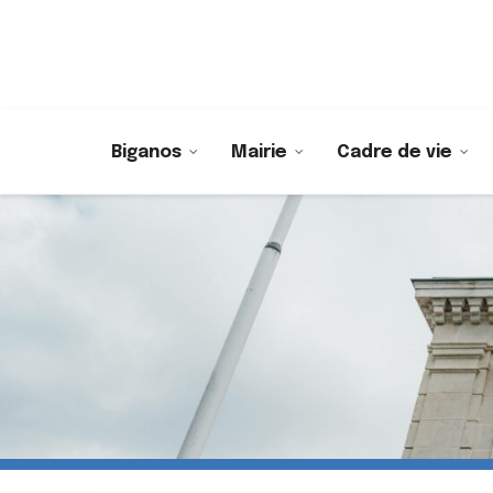
Biganos
Mairie
Cadre de vie