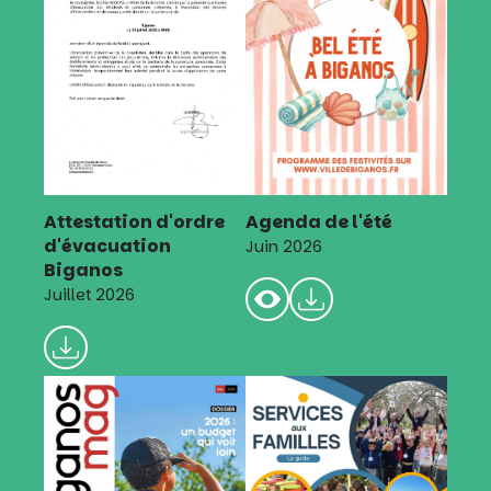
Attestation d'ordre
Agenda de l'été
d'évacuation
Juin 2026
Biganos
Juillet 2026