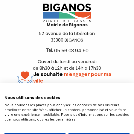
Mairie de Biganos
52 avenue de la Libération
33380 BIGANOS
Tel.
05 56 03 94 50
Ouvert du lundi au vendredi
de 8h30 à 12h et de 14h a 17h30
Je souhaite
m'engager pour ma
ville
En savoir +
Nous utilisons des cookies
Suivez-nous
Nous pouvons les placer pour analyser les données de nos visiteurs,
améliorer notre site Web, afficher un contenu personnalisé et vous faire
vivre une expérience inoubliable. Pour plus d'informations sur les cookies
que nous utilisons, ouvrez les paramètres.
Contact