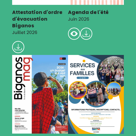
Attestation d'ordre
Agenda de l'été
d'évacuation
Juin 2026
Biganos
Juillet 2026