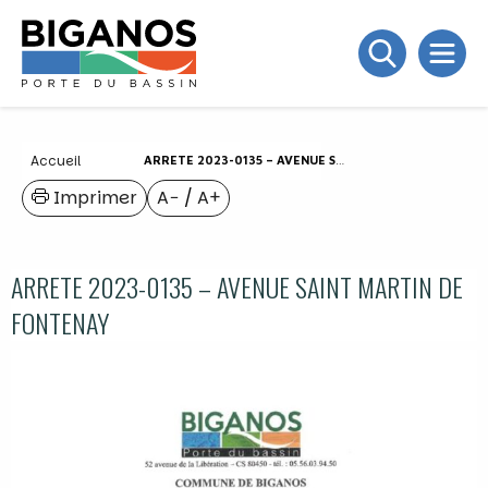
Accueil
ARRETE 2023-0135 – AVENUE SAINT MARTIN DE FONTENAY
Imprimer
A−
/
A+
ARRETE 2023-0135 – AVENUE SAINT MARTIN DE
FONTENAY