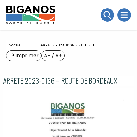
Accueil
ARRETE 2023-0136 – ROUTE DE BORDEAUX
Imprimer
A−
/
A+
ARRETE 2023-0136 – ROUTE DE BORDEAUX