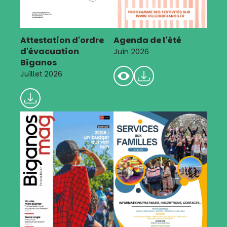
Attestation d'ordre
Agenda de l'été
d'évacuation
Juin 2026
Biganos
Juillet 2026