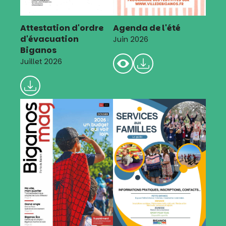
Attestation d'ordre
Agenda de l'été
d'évacuation
Juin 2026
Biganos
Juillet 2026