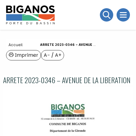
Accueil
ARRETE 2023-0346 – AVENUE DE LA LIBERATION
Imprimer
A−
/
A+
ARRETE 2023-0346 – AVENUE DE LA LIBERATION