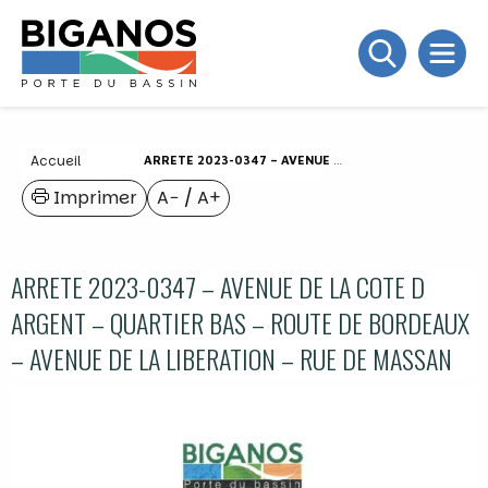
Accueil
ARRETE 2023-0347 – AVENUE DE LA COTE D ARGENT – QUARTIER BAS – ROUTE DE BORDEAUX – AVENUE DE LA LIBERATION – RUE DE MASSAN
Imprimer
A−
/
A+
ARRETE 2023-0347 – AVENUE DE LA COTE D
ARGENT – QUARTIER BAS – ROUTE DE BORDEAUX
– AVENUE DE LA LIBERATION – RUE DE MASSAN