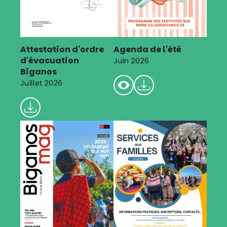
Attestation d'ordre
Agenda de l'été
d'évacuation
Juin 2026
Biganos
Juillet 2026