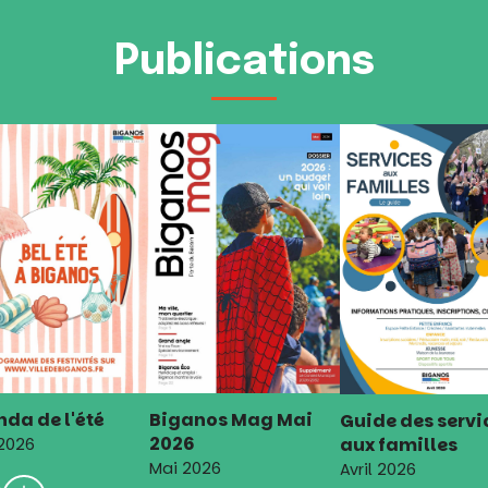
Publications
da de l'été
Biganos Mag Mai
Guide des servi
2026
aux familles
 2026
Mai 2026
Avril 2026