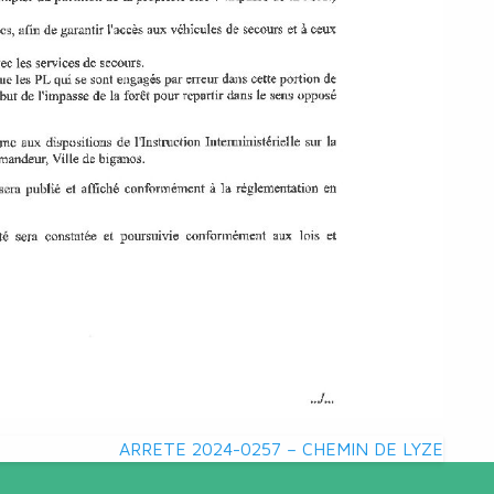
ARRETE 2024-0257 – CHEMIN DE LYZE