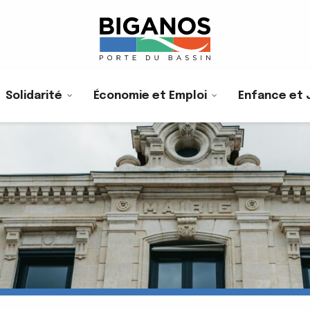
Solidarité
Économie et Emploi
Enfance et 