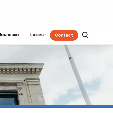
Jeunesse
Loisirs
Contact