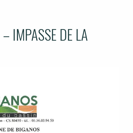
– IMPASSE DE LA