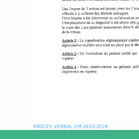
Navigation
PROCES-VERBAL CM 26.03.2024