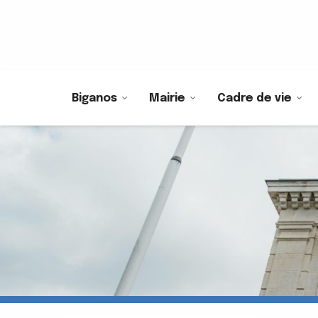
Biganos
Mairie
Cadre de vie