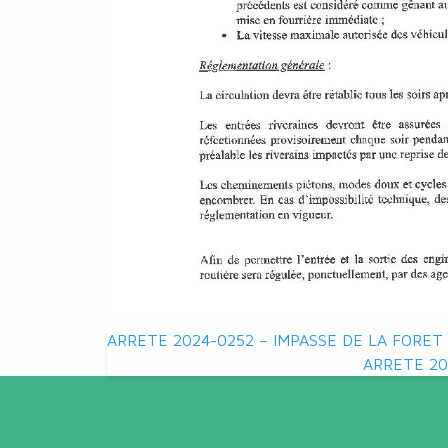
Navigation
ARRETE 2024-0252 – IMPASSE DE LA FORET
ARRETE 20
de