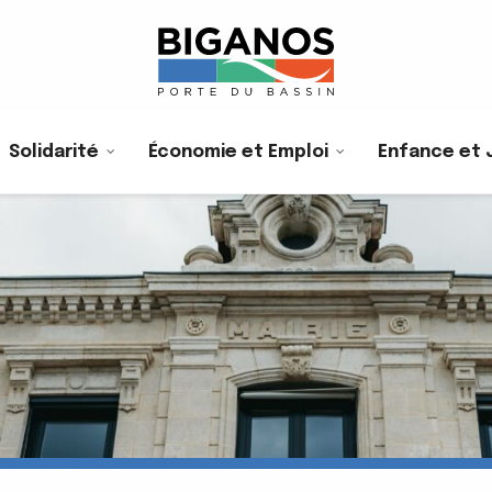
Solidarité
Économie et Emploi
Enfance et 