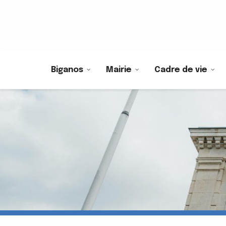
Biganos
Mairie
Cadre de vie