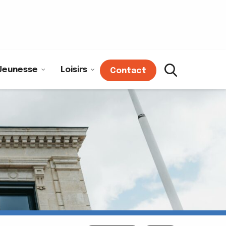
Jeunesse
Loisirs
Contact