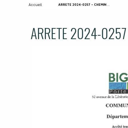
Accueil
ARRETE 2024-0257 – CHEMIN DE LYZE
ARRETE 2024-0257 