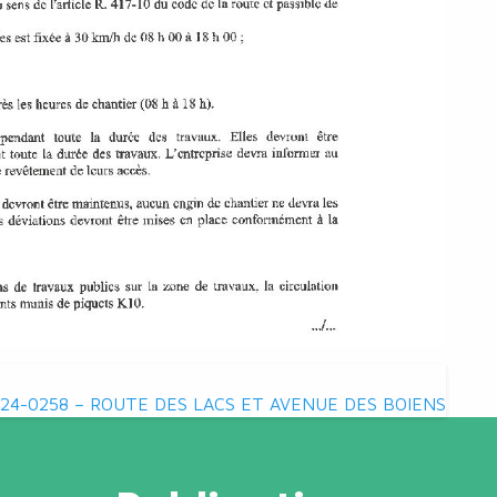
24-0258 – ROUTE DES LACS ET AVENUE DES BOIENS