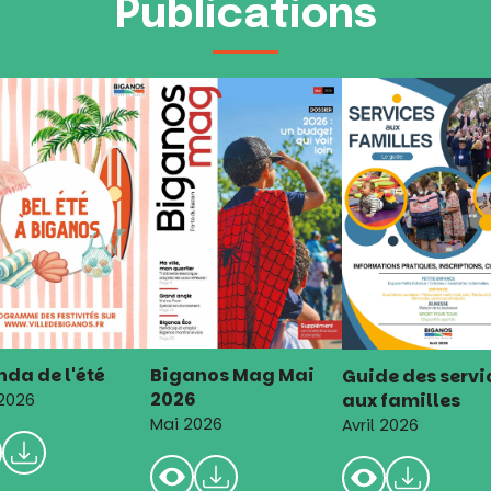
Publications
da de l'été
Biganos Mag Mai
Guide des servi
2026
aux familles
 2026
Mai 2026
Avril 2026