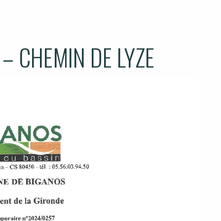
– CHEMIN DE LYZE