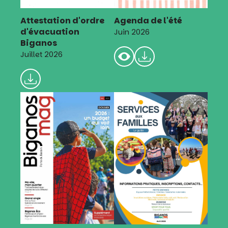
Attestation d'ordre
Agenda de l'été
d'évacuation
Juin 2026
Biganos
Juillet 2026