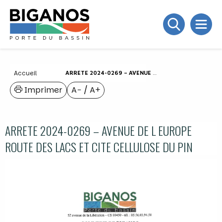
Accueil
ARRETE 2024-0269 – AVENUE DE L EUROPE ROUTE DES LACS ET CITE CELLULOSE DU PIN
Imprimer
A−
/
A+
ARRETE 2024-0269 – AVENUE DE L EUROPE
ROUTE DES LACS ET CITE CELLULOSE DU PIN