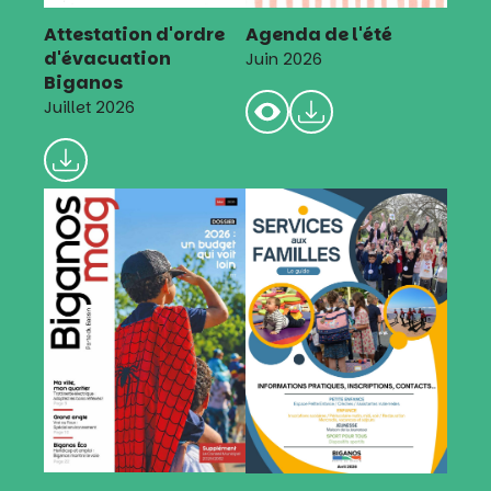
Attestation d'ordre
Agenda de l'été
d'évacuation
Juin 2026
Biganos
Juillet 2026