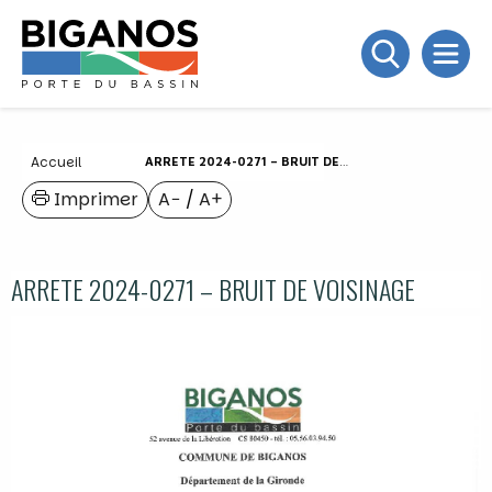
Accueil
ARRETE 2024-0271 – BRUIT DE VOISINAGE
Imprimer
A−
/
A+
ARRETE 2024-0271 – BRUIT DE VOISINAGE