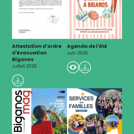
Attestation d'ordre
Agenda de l'été
d'évacuation
Juin 2026
Biganos
Juillet 2026