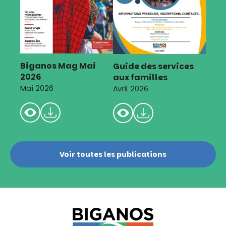
Biganos Mag Mai
Guide des services
2026
aux familles
Mai 2026
Avril 2026
Voir toutes les publications