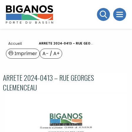
Accueil
ARRETE 2024-0413 – RUE GEORGES CLEMENCEAU
Imprimer
A−
/
A+
ARRETE 2024-0413 – RUE GEORGES
CLEMENCEAU