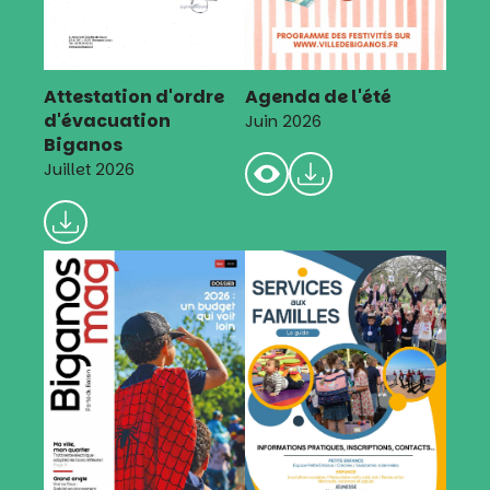
Attestation d'ordre
Agenda de l'été
d'évacuation
Juin 2026
Biganos
Juillet 2026