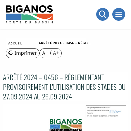
Accueil
ARRÊTÉ 2024 – 0456 – RÈGLEMENTANT PROVISOIREMENT L’UTILISATION DES STADES DU 27.09.2024 AU 29.09.2024
Imprimer
A−
/
A+
ARRÊTÉ 2024 – 0456 – RÈGLEMENTANT
PROVISOIREMENT L’UTILISATION DES STADES DU
27.09.2024 AU 29.09.2024