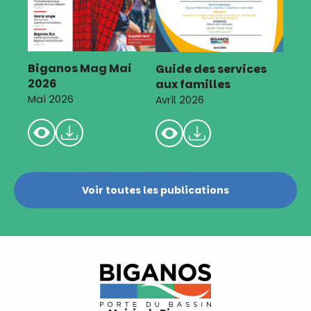
Biganos Mag Mai
Guide des services
2026
aux familles
Mai 2026
Avril 2026
Voir toutes les publications