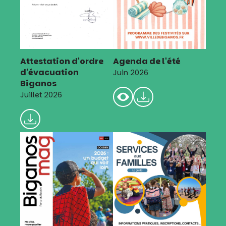
Attestation d'ordre
Agenda de l'été
d'évacuation
Juin 2026
Biganos
Juillet 2026