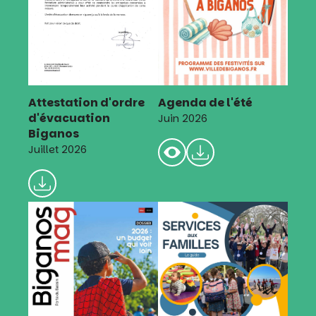
Attestation d'ordre
Agenda de l'été
d'évacuation
Juin 2026
Biganos
Juillet 2026