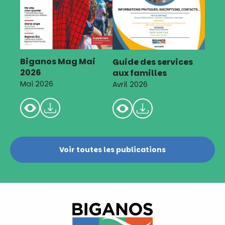
Biganos Mag Mai
Guide des services
2026
aux familles
Mai 2026
Avril 2026
Voir toutes les publications