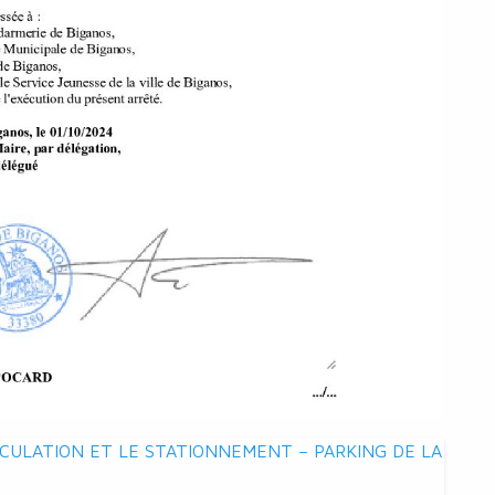
CULATION ET LE STATIONNEMENT – PARKING DE LA