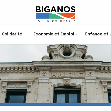
Solidarité
Économie et Emploi
Enfance et 