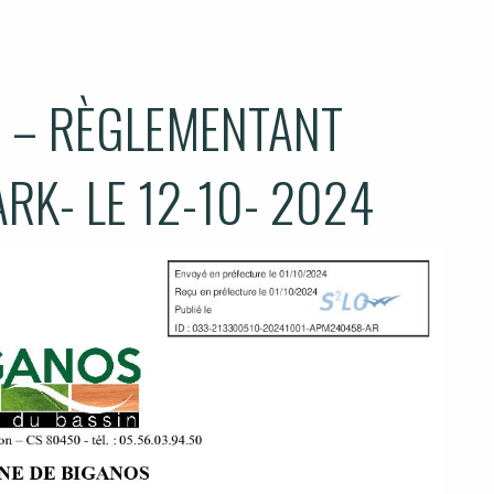
 – RÈGLEMENTANT
RK- LE 12-10- 2024