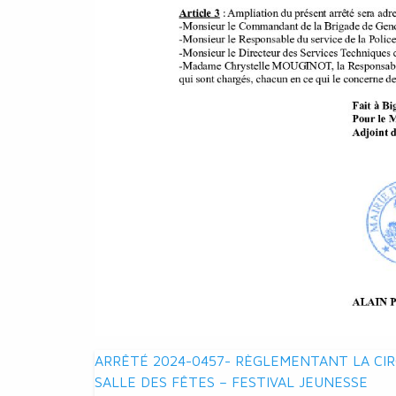
Navigation
ARRÊTÉ 2024-0457- RÈGLEMENTANT LA CIR
SALLE DES FÊTES – FESTIVAL JEUNESSE