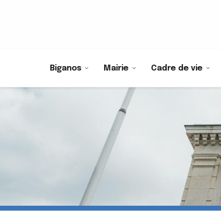
Biganos
Mairie
Cadre de vie