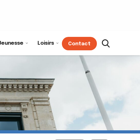
Jeunesse
Loisirs
Contact