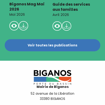
Biganos Mag Mai
Guide des services
2026
aux familles
Mai 2026
Avril 2026
Voir toutes les publications
Mairie de Biganos
52 avenue de la Libération
33380 BIGANOS