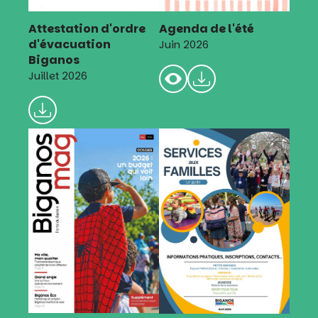
Attestation d'ordre
Agenda de l'été
d'évacuation
Juin 2026
Biganos
Juillet 2026