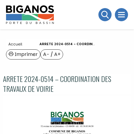
Accueil
ARRETE 2024-0514 – COORDINATION DES TRAVAUX DE VOIRIE
Imprimer
A−
/
A+
ARRETE 2024-0514 – COORDINATION DES
TRAVAUX DE VOIRIE