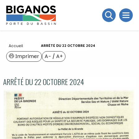
Accueil
ARRÊTÉ DU 22 OCTOBRE 2024
Imprimer
A−
/
A+
ARRÊTÉ DU 22 OCTOBRE 2024