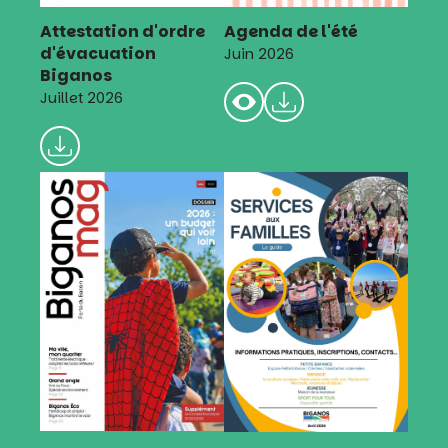
Attestation d'ordre
Agenda de l'été
d'évacuation
Juin 2026
Biganos
Juillet 2026