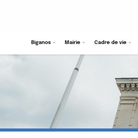
Biganos
Mairie
Cadre de vie