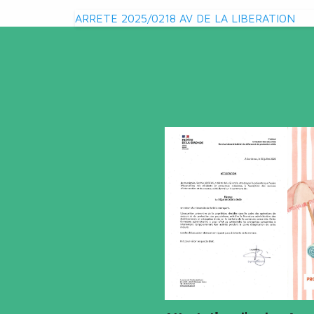
Navigation
ARRETE 2025/0218 AV DE LA LIBERATION
de
l’article