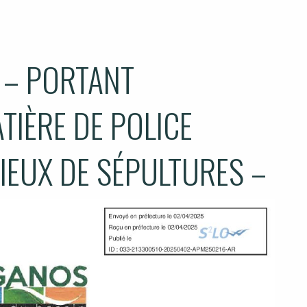
 – PORTANT
TIÈRE DE POLICE
LIEUX DE SÉPULTURES –