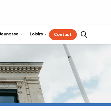
Jeunesse
Loisirs
Contact