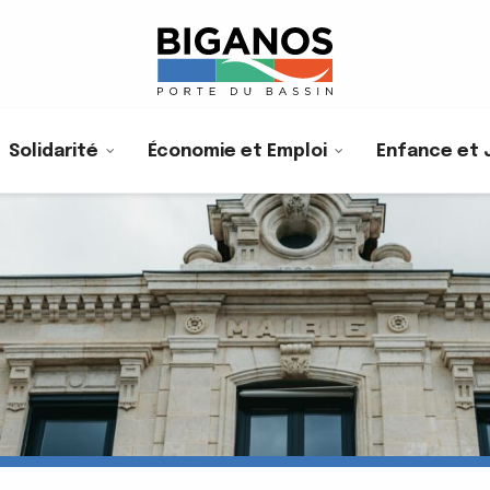
Solidarité
Économie et Emploi
Enfance et 