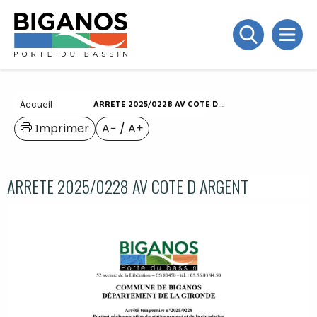
Accueil
ARRETE 2025/0228 AV COTE D ARGENT
Imprimer
A−
/
A+
ARRETE 2025/0228 AV COTE D ARGENT