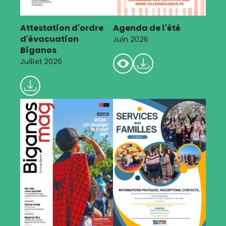
Attestation d'ordre
Agenda de l'été
d'évacuation
Juin 2026
Biganos
Juillet 2026