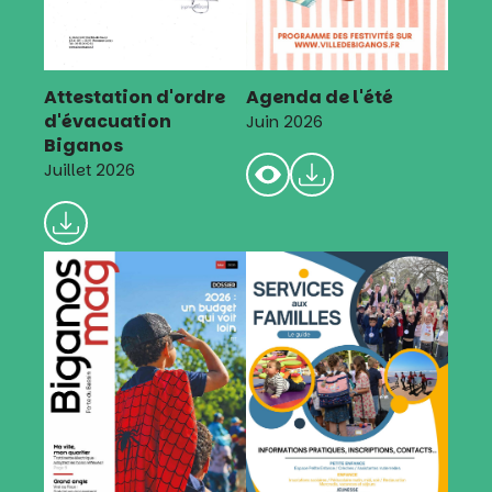
Attestation d'ordre
Agenda de l'été
d'évacuation
Juin 2026
Biganos
Juillet 2026