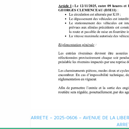
Navigation
ARRETE – 2025-0606 – AVENUE DE LA LIBE
ARRE