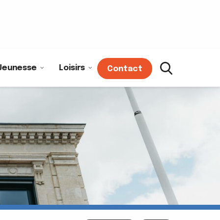
Jeunesse
Loisirs
Contact