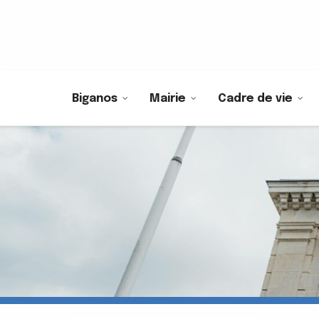
Biganos
Mairie
Cadre de vie