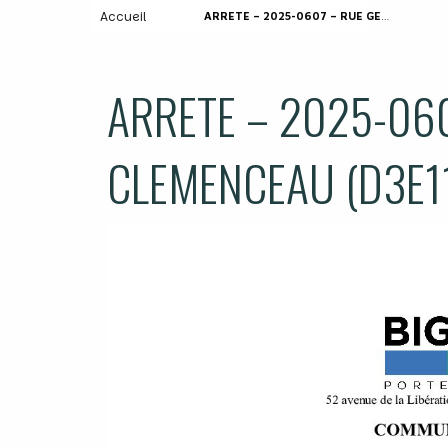
Accueil
ARRETE – 2025-0607 – RUE GEORGES CLEMENCEAU (D3E11)
ARRETE – 2025-06
CLEMENCEAU (D3E1