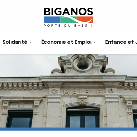
Solidarité
Économie et Emploi
Enfance et 