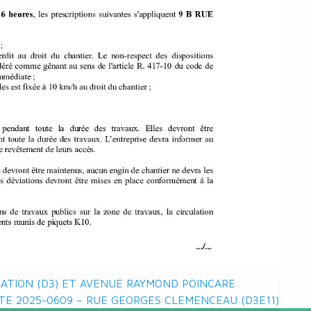
RATION (D3) ET AVENUE RAYMOND POINCARE
TE 2025-0609 – RUE GEORGES CLEMENCEAU (D3E11)