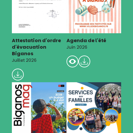
Attestation d'ordre
Agenda de l'été
d'évacuation
Juin 2026
Biganos
Juillet 2026