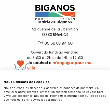
Mairie de Biganos
52 avenue de la Libération
33380 BIGANOS
Tel.
05 56 03 94 50
Ouvert du lundi au vendredi
de 8h30 à 12h et de 14h a 17h30
Je souhaite
m'engager pour ma
ville
En savoir +
Nous utilisons des cookies
Suivez-nous
Nous pouvons les placer pour analyser les données de nos visiteurs,
améliorer notre site Web, afficher un contenu personnalisé et vous faire
vivre une expérience inoubliable. Pour plus d'informations sur les cookies
que nous utilisons, ouvrez les paramètres.
Contact