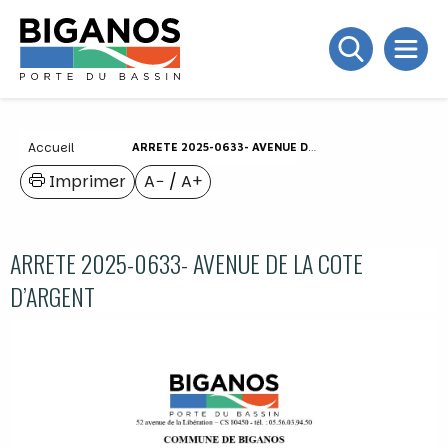
Accueil
ARRETE 2025-0633- AVENUE DE LA COTE D’ARGENT
Imprimer
A−
/
A+
ARRETE 2025-0633- AVENUE DE LA COTE
D’ARGENT