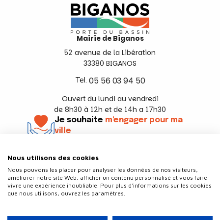
Mairie de Biganos
52 avenue de la Libération
33380 BIGANOS
Tel.
05 56 03 94 50
Ouvert du lundi au vendredi
de 8h30 à 12h et de 14h a 17h30
Je souhaite
m'engager pour ma
ville
En savoir +
Nous utilisons des cookies
Suivez-nous
Nous pouvons les placer pour analyser les données de nos visiteurs,
améliorer notre site Web, afficher un contenu personnalisé et vous faire
vivre une expérience inoubliable. Pour plus d'informations sur les cookies
que nous utilisons, ouvrez les paramètres.
Contact