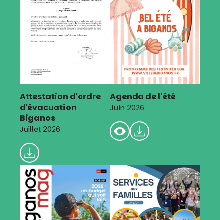
Attestation d'ordre
Agenda de l'été
d'évacuation
Juin 2026
Biganos
Juillet 2026