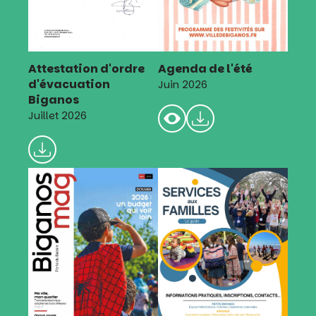
Attestation d'ordre
Agenda de l'été
d'évacuation
Juin 2026
Biganos
Juillet 2026