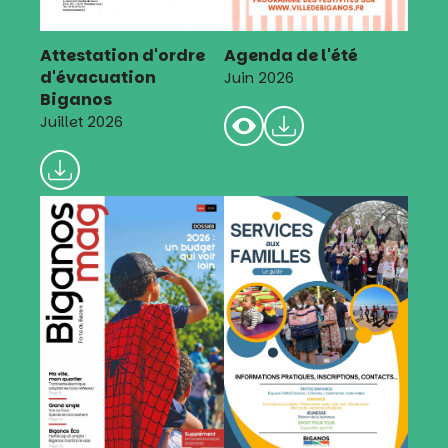
Attestation d'ordre
Agenda de l'été
d'évacuation
Juin 2026
Biganos
Juillet 2026