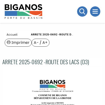
Accueil
ARRETE 2025-0692 -ROUTE DES LACS (D3)
Imprimer
A−
/
A+
ARRETE 2025-0692 -ROUTE DES LACS (D3)