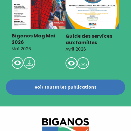
Biganos Mag Mai
Guide des services
2026
aux familles
Mai 2026
Avril 2026
Voir toutes les publications