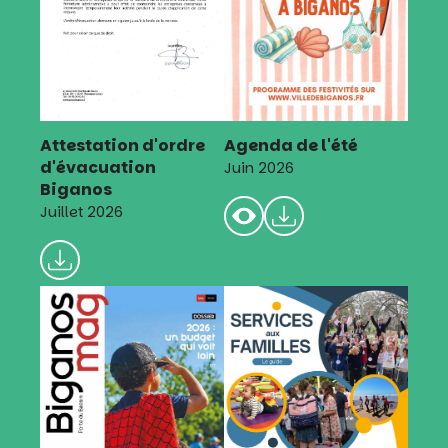
Attestation d'ordre
Agenda de l'été
d'évacuation
Juin 2026
Biganos
Juillet 2026