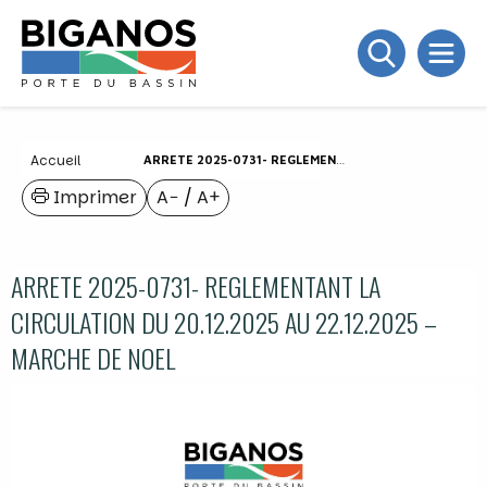
Accueil
ARRETE 2025-0731- REGLEMENTANT LA CIRCULATION DU 20.12.2025 AU 22.12.2025 – MARCHE DE NOEL
Imprimer
A−
/
A+
ARRETE 2025-0731- REGLEMENTANT LA
CIRCULATION DU 20.12.2025 AU 22.12.2025 –
MARCHE DE NOEL